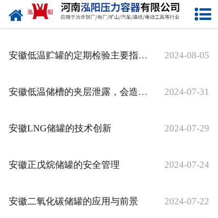
网站首页
公司概况
安徽低温贮罐的定期检验主要指哪些方面？
2024-08-05
产品中心
新闻中心
安徽低温储槽的夹层泄露，会造成哪些危害？
2024-07-31
资质荣誉
安徽LNG储罐的技术创新
2024-07-29
发货现场
联系我们
安徽正戊烷储罐的安全管理
2024-07-24
安徽二氧化碳储罐的应用与前景
2024-07-22