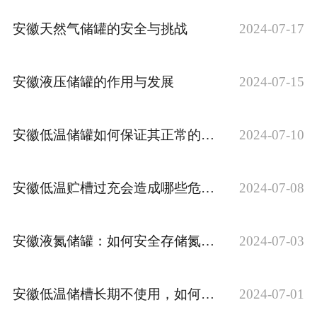
安徽天然气储罐的安全与挑战
2024-07-17
安徽液压储罐的作用与发展
2024-07-15
安徽低温储罐如何保证其正常的运行
2024-07-10
安徽低温贮槽过充会造成哪些危害？一起来了解一下
2024-07-08
安徽液氮储罐：如何安全存储氮液？
2024-07-03
安徽低温储槽长期不使用，如何避免珠光砂受潮？
2024-07-01