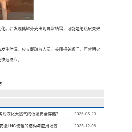
化。若发现储罐外壳出现异常结霜，可能是绝热层失效
发生泄漏，应立即疏散人员，关闭相关阀门，严禁明火
能快速响应。
节
何实现液化天然气的低温安全存储？
2026-05-20
安徽LNG储罐的结构与应用场景
2025-12-08