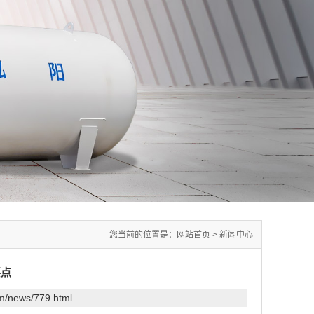
您当前的位置是：
网站首页
>
新闻中心
要点
om/news/779.html