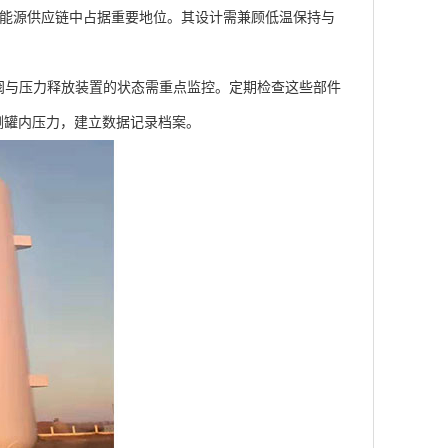
在能源供应链中占据重要地位。其设计需兼顾低温保持与
与压力释放装置的状态需重点监控。定期检查这些部件
测罐内压力，建立数据记录档案。