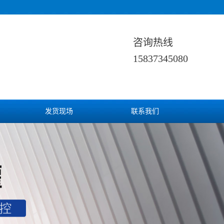
咨询热线
15837345080
发货现场
联系我们