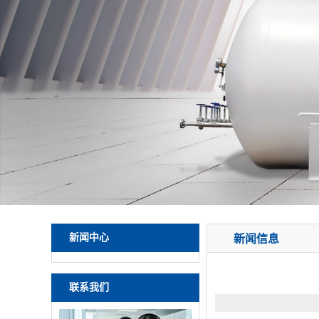
新闻中心
新闻信息
联系我们