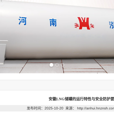
Previous slide
Next slide
安徽LNG储罐的运行特性与安全防护
发布时间：2025-10-20 来源：
http://anhui.hnznsh.c