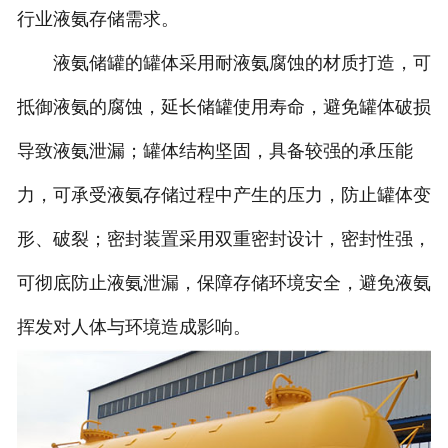
行业液氨存储需求。
液氨储罐的罐体采用耐液氨腐蚀的材质打造，可
抵御液氨的腐蚀，延长储罐使用寿命，避免罐体破损
导致液氨泄漏；罐体结构坚固，具备较强的承压能
力，可承受液氨存储过程中产生的压力，防止罐体变
形、破裂；密封装置采用双重密封设计，密封性强，
可彻底防止液氨泄漏，保障存储环境安全，避免液氨
挥发对人体与环境造成影响。