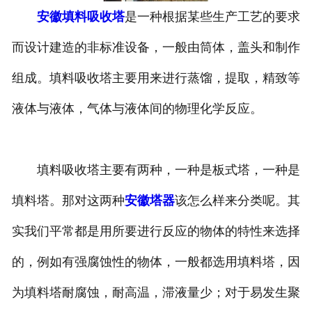
安徽填料吸收塔
是一种根据某些生产工艺的要求
安徽换热容器
而设计建造的非标准设备，一般由筒体，盖头和制作
安徽反应容器
组成。填料吸收塔主要用来进行蒸馏，提取，精致等
液体与液体，气体与液体间的物理化学反应。
填料吸收塔主要有两种，一种是板式塔，一种是
填料塔。那对这两种
安徽塔器
该怎么样来分类呢。其
实我们平常都是用所要进行反应的物体的特性来选择
的，例如有强腐蚀性的物体，一般都选用填料塔，因
为填料塔耐腐蚀，耐高温，滞液量少；对于易发生聚