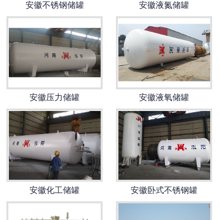
安徽不锈钢储罐
安徽液氮储罐
安徽换热容器
安徽反应容器
安徽压力储罐
安徽液氧储罐
安徽化工储罐
安徽卧式不锈钢罐