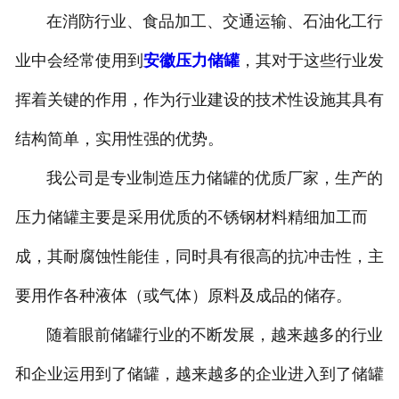
在消防行业、食品加工、交通运输、石油化工行
安徽换热容器
业中会经常使用到
安徽压力储罐
，其对于这些行业发
安徽反应容器
挥着关键的作用，作为行业建设的技术性设施其具有
结构简单，实用性强的优势。
我公司是专业制造压力储罐的优质厂家，生产的
压力储罐主要是采用优质的不锈钢材料精细加工而
成，其耐腐蚀性能佳，同时具有很高的抗冲击性，主
要用作各种液体（或气体）原料及成品的储存。
随着眼前储罐行业的不断发展，越来越多的行业
和企业运用到了储罐，越来越多的企业进入到了储罐