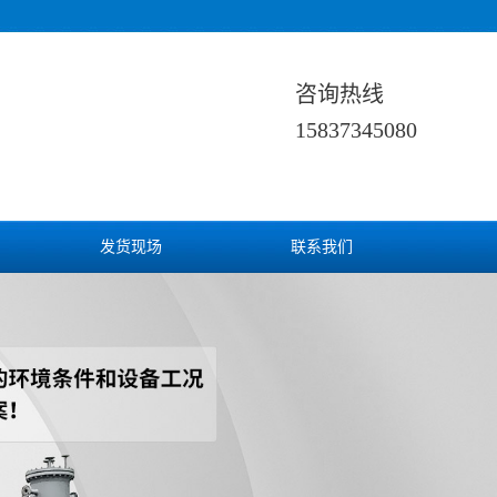
咨询热线
15837345080
发货现场
联系我们