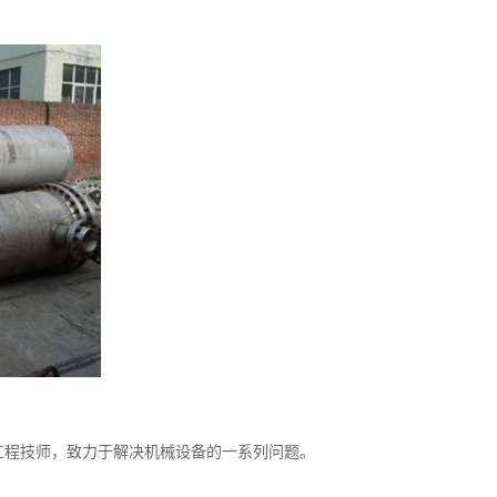
工程技师，致力于解决机械设备的一系列问题。