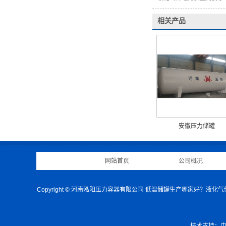
相关产品
安徽压力储罐
网站首页
|
公司概况
Copyright © 河南泓阳压力容器有限公司 低温储罐生产哪家好？