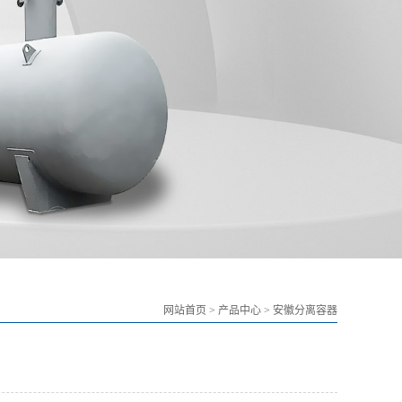
网站首页
>
产品中心
>
安徽分离容器