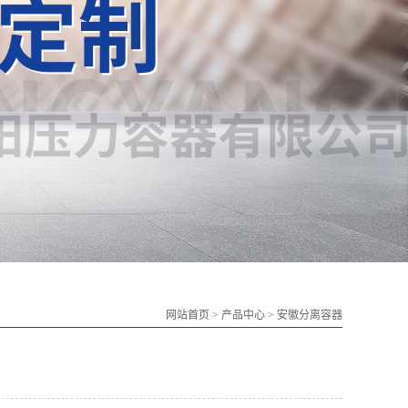
网站首页
>
产品中心
>
安徽分离容器