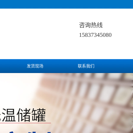
咨询热线
15837345080
发货现场
联系我们