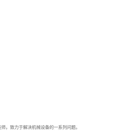
技师，致力于解决机械设备的一系列问题。