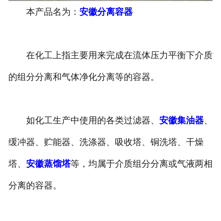
本产品名为：
安徽分离容器
安徽换热容器
安徽反应容器
在化工上指主要用来完成在流体压力平衡下介质
的组分分离和气体净化分离等的容器。
如化工生产中使用的各类过滤器、
安徽集油器
、
缓冲器、贮能器、洗涤器、吸收塔、铜洗塔、干燥
塔、
安徽蒸馏塔
等，均属于介质组分分离或气液两相
分离的容器。